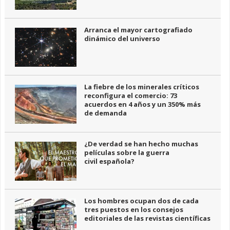
Arranca el mayor cartografiado
dinámico del universo
La fiebre de los minerales críticos
reconfigura el comercio: 73
acuerdos en 4 años y un 350% más
de demanda
¿De verdad se han hecho muchas
películas sobre la guerra
civil española?
Los hombres ocupan dos de cada
tres puestos en los consejos
editoriales de las revistas científicas