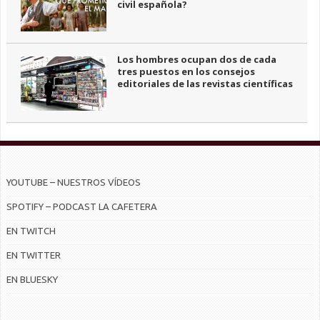
civil española?
Los hombres ocupan dos de cada
tres puestos en los consejos
editoriales de las revistas científicas
YOUTUBE – NUESTROS VÍDEOS
SPOTIFY – PODCAST LA CAFETERA
EN TWITCH
EN TWITTER
EN BLUESKY