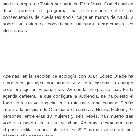
sido la compra de Twitter por parte de Elon Musk. Con el analista
José Romero el programa ha reflexionado sobre las
consecuencias de que la red social caiga en manos de Musk, y
sobre si estamos convirtiendo nuestras democracias en
plutocracias.
Además, en la sección de ecología con Juan López Uralde ha
recordado que ayer, por primera vez en la historia, la energía
solar produjo en España más kW que la energía nuclear. En la
agenda cafetera, la que configura la audiencia, se ha puesto el
foco en la nueva tragedia en la ruta migratoria canaria. Según
informó la activista de Caminando Fronteras, Helena Maleno, 27
personas, entre ellas 13 mujeres y seis bebés, han muerto tras
volcar la patera en la que viajaban. Además, destacaron que
el gasto militar mundial alcanzó en 2021 un nuevo récord, por