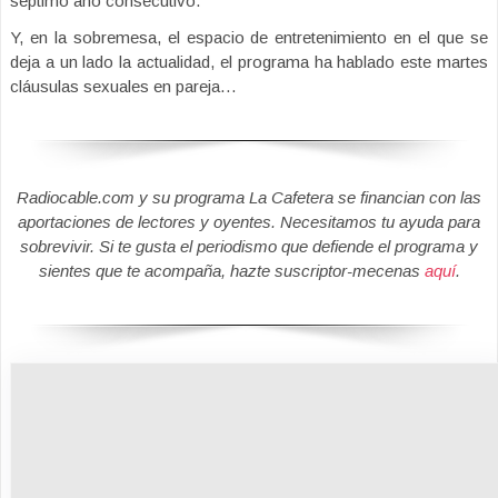
séptimo año consecutivo.
Y, en la sobremesa, el espacio de entretenimiento en el que se
deja a un lado la actualidad, el programa ha hablado este martes
cláusulas sexuales en pareja…
Radiocable.com y su programa La Cafetera se financian con las
aportaciones de lectores y oyentes. Necesitamos tu ayuda para
sobrevivir. Si te gusta el periodismo que defiende el programa y
sientes que te acompaña, hazte suscriptor-mecenas
aquí
.