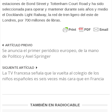
estaciones de Bond Street y Tottenham Court Road y ha sido
seleccionada para operar y mantener durante seis años y medio
el Docklands Light Railway, la red de tren ligero del este de
Londres, por 700 millones de libras.
ARTÍCULO PREVIO
Se anuncia el primer periódico europeo, de la mano
de Político y Axel Springer
SIGUIENTE ARTÍCULO
La TV francesa señala que la vuelta al colegio de los
niños españoles es seis veces más cara que en Francia
TAMBIÉN EN RADIOCABLE