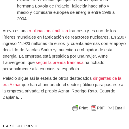
hermana Loyola de Palacio, fallecida hace año y
medio y comisaria europea de energía entre 1999 a
2004.
Areva es una
multinacional pública
francesa y es uno de los
líderes mundiales en fabricación de reactores nucleares. En 2007
ingresó 11.923 millones de euros y cuenta además con el apoyo
decidido de Nicolas Sarkozy, autentico embajador de esta
energia. La empresa está presidida por una mujer, Anne
Lauvergeon, que
según la prensa francesa
ha fichado
personalmente a la ex ministra española.
Palacio sigue asi la estela de otros destacados
dirigentes de la
era Aznar
que han abandonado el sector público para pasarse a
la empresa privada: el propio Aznar, Rodrigo Rato, Eduardo
Zaplana…
ARTÍCULO PREVIO