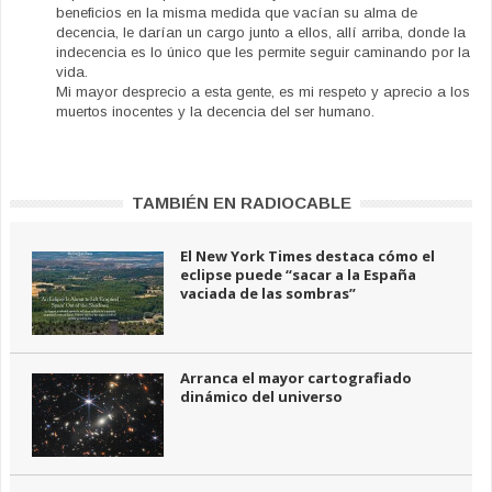
beneficios en la misma medida que vacían su alma de
decencia, le darían un cargo junto a ellos, allí arriba, donde la
indecencia es lo único que les permite seguir caminando por la
vida.
Mi mayor desprecio a esta gente, es mi respeto y aprecio a los
muertos inocentes y la decencia del ser humano.
TAMBIÉN EN RADIOCABLE
El New York Times destaca cómo el
eclipse puede “sacar a la España
vaciada de las sombras”
Arranca el mayor cartografiado
dinámico del universo