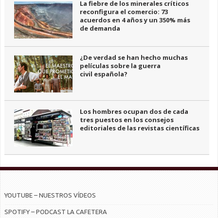
La fiebre de los minerales críticos
reconfigura el comercio: 73
acuerdos en 4 años y un 350% más
de demanda
¿De verdad se han hecho muchas
películas sobre la guerra
civil española?
Los hombres ocupan dos de cada
tres puestos en los consejos
editoriales de las revistas científicas
YOUTUBE – NUESTROS VÍDEOS
SPOTIFY – PODCAST LA CAFETERA