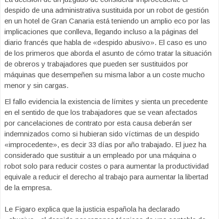
despido de una administrativa sustituida por un robot de gestión
en un hotel de Gran Canaria está teniendo un amplio eco por las
implicaciones que conlleva, llegando incluso a la páginas del
diario francés que habla de «despido abusivo». El caso es uno
de los primeros que aborda el asunto de cómo tratar la situación
de obreros y trabajadores que pueden ser sustituidos por
máquinas que desempeñen su misma labor a un coste mucho
menor y sin cargas.
El fallo evidencia la existencia de límites y sienta un precedente
en el sentido de que los trabajadores que se vean afectados
por cancelaciones de contrato por esta causa deberán ser
indemnizados como si hubieran sido víctimas de un despido
«improcedente», es decir 33 días por año trabajado. El juez ha
considerado que sustituir a un empleado por una máquina o
robot solo para reducir costes o para aumentar la productividad
equivale a reducir el derecho al trabajo para aumentar la libertad
de la empresa.
Le Figaro explica que la justicia española ha declarado