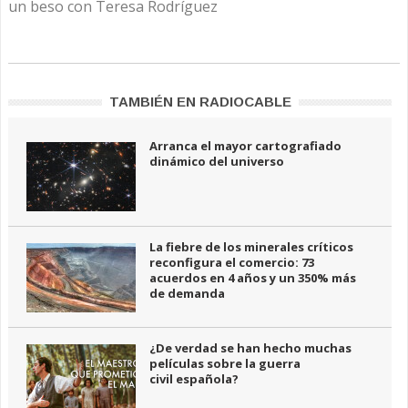
un beso con Teresa Rodríguez
TAMBIÉN EN RADIOCABLE
Arranca el mayor cartografiado
dinámico del universo
La fiebre de los minerales críticos
reconfigura el comercio: 73
acuerdos en 4 años y un 350% más
de demanda
¿De verdad se han hecho muchas
películas sobre la guerra
civil española?