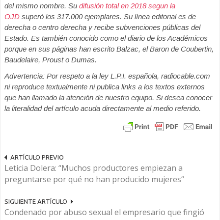
del mismo nombre. Su
difusión total en 2018 segun la
OJD
superó los 317.000 ejemplares. Su línea editorial es de
derecha o centro derecha y recibe subvenciones públicas del
Estado. Es también conocido como el diario de los Académicos
porque en sus páginas han escrito Balzac, el Baron de Coubertin,
Baudelaire, Proust o Dumas.
Advertencia: Por respeto a la ley L.P.I. española, radiocable.com
ni reproduce textualmente ni publica links a los textos externos
que han llamado la atención de nuestro equipo. Si desea conocer
la literalidad del artículo acuda directamente al medio referido.
ARTÍCULO PREVIO
Leticia Dolera: “Muchos productores empiezan a
preguntarse por qué no han producido mujeres“
SIGUIENTE ARTÍCULO
Condenado por abuso sexual el empresario que fingió