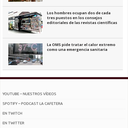
Los hombres ocupan dos de cada
tres puestos en los consejos
editoriales de las revistas científicas
La OMS pide tratar el calor extremo
como una emergencia sanitaria
YOUTUBE – NUESTROS VÍDEOS
SPOTIFY – PODCAST LA CAFETERA
EN TWITCH
EN TWITTER