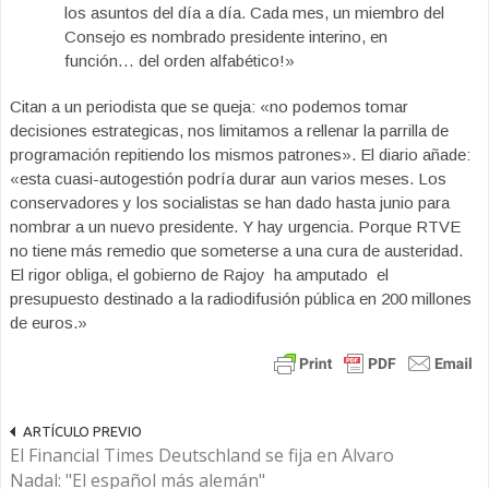
los asuntos del día a día. Cada mes, un miembro del
Consejo es nombrado presidente interino, en
función… del orden alfabético!»
Citan a un periodista que se queja: «no podemos tomar
decisiones estrategicas, nos limitamos a rellenar la parrilla de
programación repitiendo los mismos patrones». El diario añade:
«esta cuasi-autogestión podría durar aun varios meses. Los
conservadores y los socialistas se han dado hasta junio para
nombrar a un nuevo presidente. Y hay urgencia. Porque RTVE
no tiene más remedio que someterse a una cura de austeridad.
El rigor obliga, el gobierno de Rajoy ha amputado el
presupuesto destinado a la radiodifusión pública en 200 millones
de euros.»
ARTÍCULO PREVIO
El Financial Times Deutschland se fija en Alvaro
Nadal: "El español más alemán"