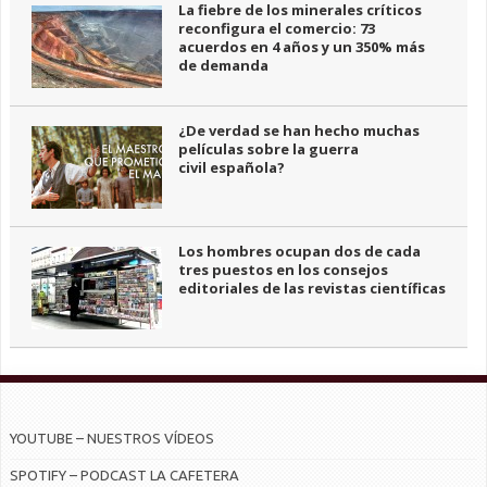
La fiebre de los minerales críticos
reconfigura el comercio: 73
acuerdos en 4 años y un 350% más
de demanda
¿De verdad se han hecho muchas
películas sobre la guerra
civil española?
Los hombres ocupan dos de cada
tres puestos en los consejos
editoriales de las revistas científicas
YOUTUBE – NUESTROS VÍDEOS
SPOTIFY – PODCAST LA CAFETERA