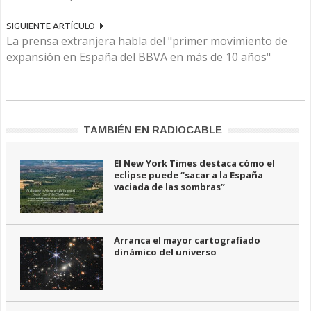
SIGUIENTE ARTÍCULO
La prensa extranjera habla del "primer movimiento de
expansión en España del BBVA en más de 10 años"
TAMBIÉN EN RADIOCABLE
El New York Times destaca cómo el
eclipse puede “sacar a la España
vaciada de las sombras”
Arranca el mayor cartografiado
dinámico del universo