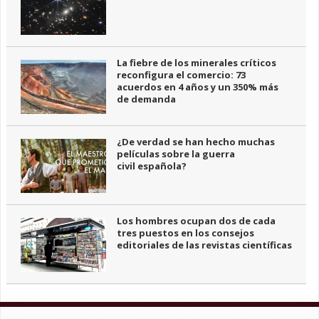
La fiebre de los minerales críticos
reconfigura el comercio: 73
acuerdos en 4 años y un 350% más
de demanda
¿De verdad se han hecho muchas
películas sobre la guerra
civil española?
Los hombres ocupan dos de cada
tres puestos en los consejos
editoriales de las revistas científicas