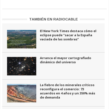
TAMBIÉN EN RADIOCABLE
El New York Times destaca cómo el
eclipse puede “sacar a la España
vaciada de las sombras”
Arranca el mayor cartografiado
dinámico del universo
La fiebre de los minerales críticos
reconfigura el comercio: 73
acuerdos en 4 años y un 350% más
de demanda