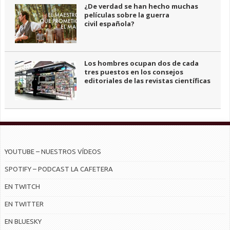
¿De verdad se han hecho muchas
películas sobre la guerra
civil española?
Los hombres ocupan dos de cada
tres puestos en los consejos
editoriales de las revistas científicas
YOUTUBE – NUESTROS VÍDEOS
SPOTIFY – PODCAST LA CAFETERA
EN TWITCH
EN TWITTER
EN BLUESKY