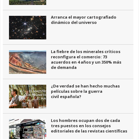
Arranca el mayor cartografiado
dinámico del universo
La fiebre de los minerales críticos
reconfigura el comercio: 73
acuerdos en 4 años y un 350% más
de demanda
¿De verdad se han hecho muchas
películas sobre la guerra
civil española?
Los hombres ocupan dos de cada
tres puestos en los consejos
editoriales de las revistas científicas