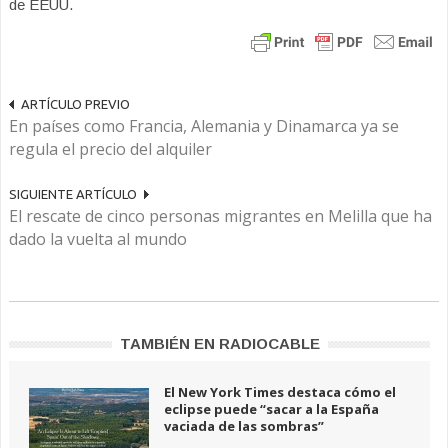
de EEUU.
ARTÍCULO PREVIO
En países como Francia, Alemania y Dinamarca ya se
regula el precio del alquiler
SIGUIENTE ARTÍCULO
El rescate de cinco personas migrantes en Melilla que ha
dado la vuelta al mundo
TAMBIÉN EN RADIOCABLE
El New York Times destaca cómo el
eclipse puede “sacar a la España
vaciada de las sombras”