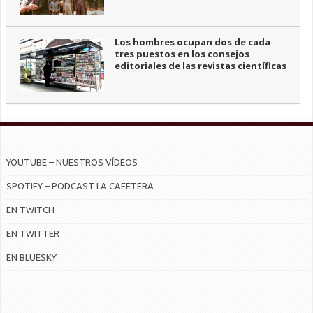
Los hombres ocupan dos de cada
tres puestos en los consejos
editoriales de las revistas científicas
YOUTUBE – NUESTROS VÍDEOS
SPOTIFY – PODCAST LA CAFETERA
EN TWITCH
EN TWITTER
EN BLUESKY