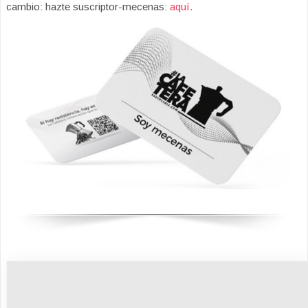
cambio: hazte suscriptor-mecenas:
aquí.