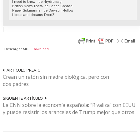
I need to know - de Hrydromag
British News Team- de Lance Conrad
Paper Submarine - de Dawson Hollow
Hopes and dreams-EvertZ
Descargar MP3
Download
ARTÍCULO PREVIO
Crean un ratón sin madre biológica, pero con
dos padres
SIGUIENTE ARTÍCULO
La CNN sobre la economía española: “Rivaliza” con EEUU
y puede resistir los aranceles de Trump mejor que otros