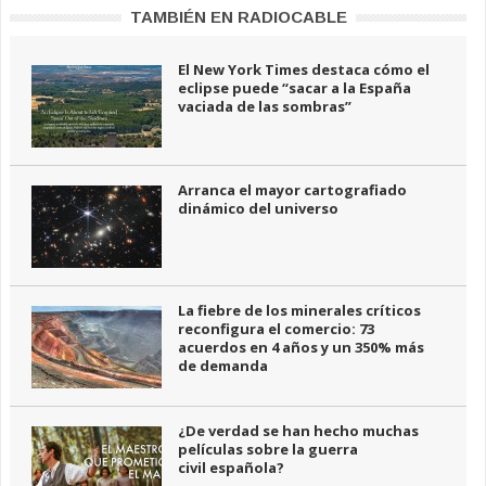
TAMBIÉN EN RADIOCABLE
El New York Times destaca cómo el
eclipse puede “sacar a la España
vaciada de las sombras”
Arranca el mayor cartografiado
dinámico del universo
La fiebre de los minerales críticos
reconfigura el comercio: 73
acuerdos en 4 años y un 350% más
de demanda
¿De verdad se han hecho muchas
películas sobre la guerra
civil española?