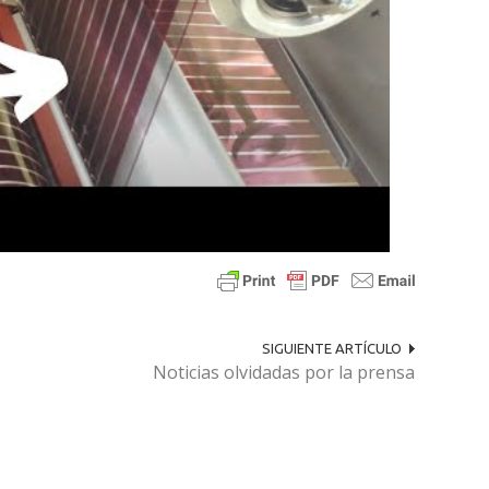
SIGUIENTE ARTÍCULO
Noticias olvidadas por la prensa