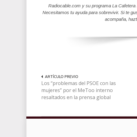
Radiocable.com y su programa La Cafetera se
Necesitamos tu ayuda para sobrevivir. Si te gu
acompaña, hazt
ARTÍCULO PREVIO
Los “problemas del PSOE con las
mujeres” por el MeToo interno
resaltados en la prensa global