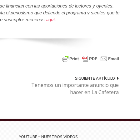
 financian con las aportaciones de lectores y oyentes.
sta el periodismo que defiende el programa y sientes que te
e suscriptor-mecenas
aquí
.
SIGUIENTE ARTÍCULO
Tenemos un importante anuncio que
hacer en La Cafetera
YOUTUBE – NUESTROS VÍDEOS