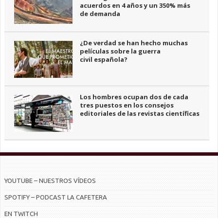
acuerdos en 4 años y un 350% más
de demanda
¿De verdad se han hecho muchas
películas sobre la guerra
civil española?
Los hombres ocupan dos de cada
tres puestos en los consejos
editoriales de las revistas científicas
YOUTUBE – NUESTROS VÍDEOS
SPOTIFY – PODCAST LA CAFETERA
EN TWITCH