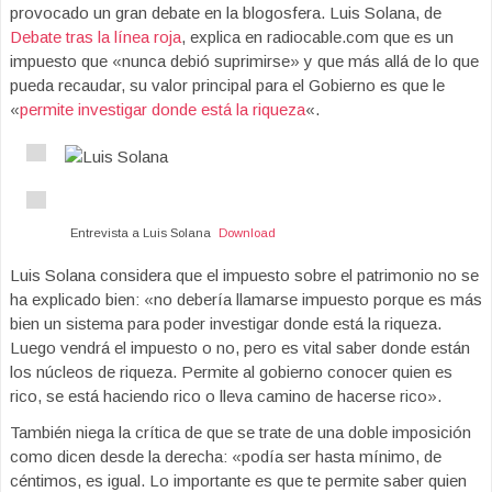
provocado un gran debate en la blogosfera. Luis Solana, de
Debate tras la línea roja
, explica en radiocable.com que es un
impuesto que «nunca debió suprimirse» y que más allá de lo que
pueda recaudar, su valor principal para el Gobierno es que le
«
permite investigar donde está la riqueza
«.
Entrevista a Luis Solana
Download
Luis Solana considera que el impuesto sobre el patrimonio no se
ha explicado bien: «no debería llamarse impuesto porque es más
bien un sistema para poder investigar donde está la riqueza.
Luego vendrá el impuesto o no, pero es vital saber donde están
los núcleos de riqueza. Permite al gobierno conocer quien es
rico, se está haciendo rico o lleva camino de hacerse rico».
También niega la crítica de que se trate de una doble imposición
como dicen desde la derecha: «podía ser hasta mínimo, de
céntimos, es igual. Lo importante es que te permite saber quien