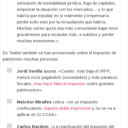
sensación de inestabilidad jurídica, fuga de capitales,
empeorar la situación con los mercados… y lo que
habría que estudiar es si realmente compensaría
perder todo esto por la recaudación que habría.
Muchas veces quizá sea más conveniente bajar esos
gravámenes para recaudar más, a subirlos y perder
muchas inversiones.»
En Twitter también se han pronunciado sobre el impuesto de
patrimonio muchas personas:
Jordi Sevilla
apunta: «Cuanto más baja el IRPF,
menos ricos pagándolo (sociedades) y más paraisos
fiscales,
mas hace falta un impuesto
sobre grandes
patrimonios».
Melchor Miralles
critica: «es un impuesto
confiscatorio,
supone doble imposición
y no se va a
apllicar en 11 CCAA»
Carlos Bardem
: «La reactivación del impuesto del