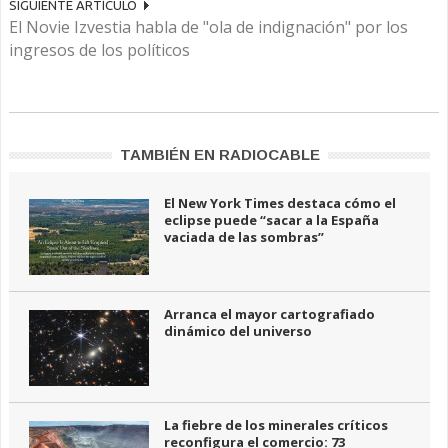
SIGUIENTE ARTÍCULO
El Novie Izvestia habla de "ola de indignación" por los
ingresos de los políticos
TAMBIÉN EN RADIOCABLE
El New York Times destaca cómo el
eclipse puede “sacar a la España
vaciada de las sombras”
Arranca el mayor cartografiado
dinámico del universo
La fiebre de los minerales críticos
reconfigura el comercio: 73