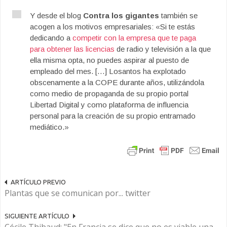
Y desde el blog
Contra los gigantes
también se
acogen a los motivos empresariales: «Si te estás
dedicando a
competir con la empresa que te paga
para obtener las licencias
de radio y televisión a la que
ella misma opta, no puedes aspirar al puesto de
empleado del mes. […] Losantos ha explotado
obscenamente a la COPE durante años, utilizándola
como medio de propaganda de su propio portal
Libertad Digital y como plataforma de influencia
personal para la creación de su propio entramado
mediático.»
ARTÍCULO PREVIO
Plantas que se comunican por... twitter
SIGUIENTE ARTÍCULO