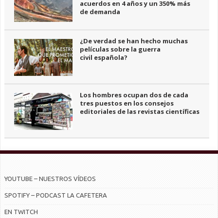
acuerdos en 4 años y un 350% más
de demanda
¿De verdad se han hecho muchas
películas sobre la guerra
civil española?
Los hombres ocupan dos de cada
tres puestos en los consejos
editoriales de las revistas científicas
YOUTUBE – NUESTROS VÍDEOS
SPOTIFY – PODCAST LA CAFETERA
EN TWITCH