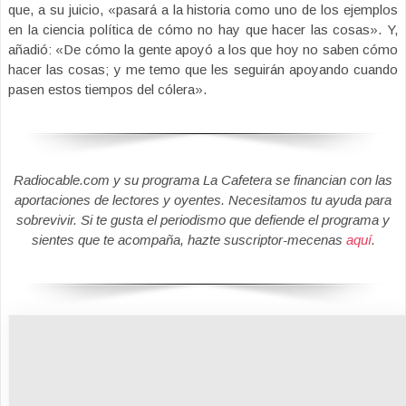
que, a su juicio, «pasará a la historia como uno de los ejemplos
en la ciencia política de cómo no hay que hacer las cosas». Y,
añadió: «De cómo la gente apoyó a los que hoy no saben cómo
hacer las cosas; y me temo que les seguirán apoyando cuando
pasen estos tiempos del cólera».
Radiocable.com y su programa La Cafetera se financian con las
aportaciones de lectores y oyentes. Necesitamos tu ayuda para
sobrevivir. Si te gusta el periodismo que defiende el programa y
sientes que te acompaña, hazte suscriptor-mecenas
aquí
.