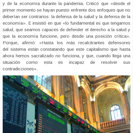
y de la economía durante la pandemia. Criticó que «desde el
primer momento se hayan puesto enfrente dos enfoques que no
deberían ser contrarios: la defensa de la salud y la defensa de la
economía». E insistió en que «lo fundamental es que tengamos
salud, que seamos capaces de defender el derecho a la salud y
que la economía funcione, pero desde una posición crítica».
Porque, afirmó: «Hasta los más recalcitrantes defensores
del sistema están constatando que este capitalismo que hasta
ahora hemos sacralizado no funciona, y que, cuando llega una
situación como esta es incapaz de resolver sus
contradicciones».