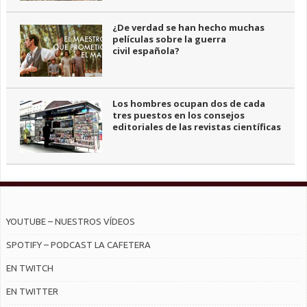
¿De verdad se han hecho muchas
películas sobre la guerra
civil española?
Los hombres ocupan dos de cada
tres puestos en los consejos
editoriales de las revistas científicas
YOUTUBE – NUESTROS VÍDEOS
SPOTIFY – PODCAST LA CAFETERA
EN TWITCH
EN TWITTER