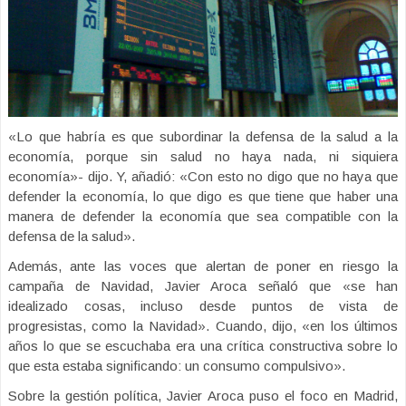
«Lo que habría es que subordinar la defensa de la salud a la
economía, porque sin salud no haya nada, ni siquiera
economía»- dijo. Y, añadió: «Con esto no digo que no haya que
defender la economía, lo que digo es que tiene que haber una
manera de defender la economía que sea compatible con la
defensa de la salud».
Además, ante las voces que alertan de poner en riesgo la
campaña de Navidad, Javier Aroca señaló que «se han
idealizado cosas, incluso desde puntos de vista de
progresistas, como la Navidad». Cuando, dijo, «en los últimos
años lo que se escuchaba era una crítica constructiva sobre lo
que esta estaba significando: un consumo compulsivo».
Sobre la gestión política, Javier Aroca puso el foco en Madrid,