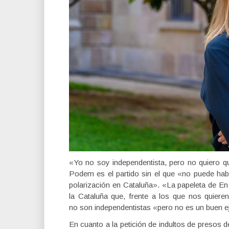
«Yo no soy independentista, pero no quiero q
Podem es el partido sin el que «no puede hab
polarización en Cataluña». «La papeleta de En
la Cataluña que, frente a los que nos quieren 
no son independentistas «pero no es un buen ej
En cuanto a la petición de indultos de presos 