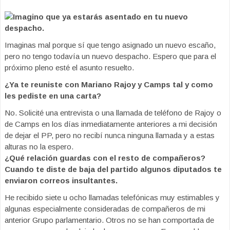
Imagino que ya estarás asentado en tu nuevo
despacho.
Imaginas mal porque sí que tengo asignado un nuevo escaño,
pero no tengo todavía un nuevo despacho. Espero que para el
próximo pleno esté el asunto resuelto.
¿Ya te reuniste con Mariano Rajoy y Camps tal y como
les pediste en una carta?
No. Solicité una entrevista o una llamada de teléfono de Rajoy o
de Camps en los días inmediatamente anteriores a mi decisión
de dejar el PP, pero no recibí nunca ninguna llamada y a estas
alturas no la espero.
¿Qué relación guardas con el resto de compañeros?
Cuando te diste de baja del partido algunos diputados te
enviaron correos insultantes.
He recibido siete u ocho llamadas telefónicas muy estimables y
algunas especialmente consideradas de compañeros de mi
anterior Grupo parlamentario. Otros no se han comportada de