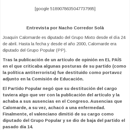
[google 5189078635047737995]
Entrevista por Nacho Corredor Solà
Joaquín Calomarde es diputado del Grupo Mixto desde el día 24
de abril. Hasta la fecha y desde el año 2000, Calomarde era
diputado del Grupo Popular (PP).
Tras la publicación de un artículo de opinión en EL PAÍS
en el que criticaba algunas posturas de su partido (como
la política antiterrorista) fue destituido como portavoz
adjunto en la Comisión de Educación.
El Partido Popular negó que su destitución del cargo
tuviera algo que ver con la publicación del artículo y la
achaba a sus ausencias en el Congreso. Ausencias que
Calomarde, a su vez, achacó a una enfermedad.
Finalmente, el valenciano dimitió de su cargo como
diputado del Grupo Popular y se dio de baja del partido el
pasado día 14.