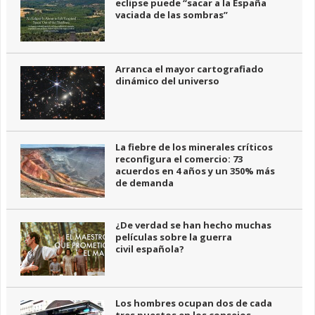
eclipse puede “sacar a la España
vaciada de las sombras”
Arranca el mayor cartografiado
dinámico del universo
La fiebre de los minerales críticos
reconfigura el comercio: 73
acuerdos en 4 años y un 350% más
de demanda
¿De verdad se han hecho muchas
películas sobre la guerra
civil española?
Los hombres ocupan dos de cada