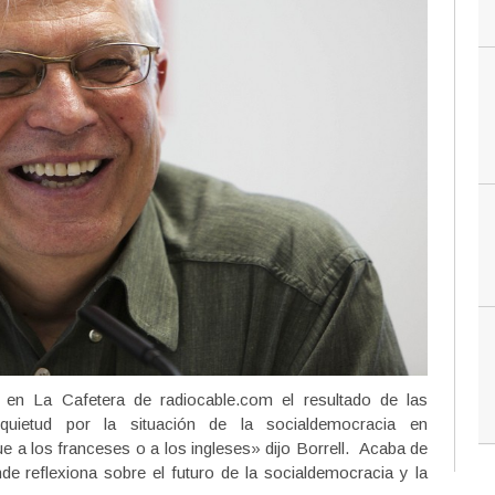
ró en La Cafetera de radiocable.com el resultado de las
quietud por la situación de la socialdemocracia en
a los franceses o a los ingleses» dijo Borrell. Acaba de
e reflexiona sobre el futuro de la socialdemocracia y la