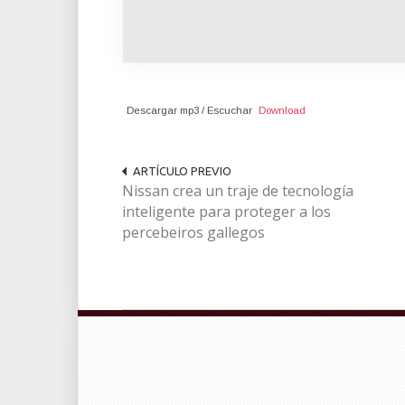
Descargar mp3 / Escuchar
Download
ARTÍCULO PREVIO
Nissan crea un traje de tecnología
inteligente para proteger a los
percebeiros gallegos