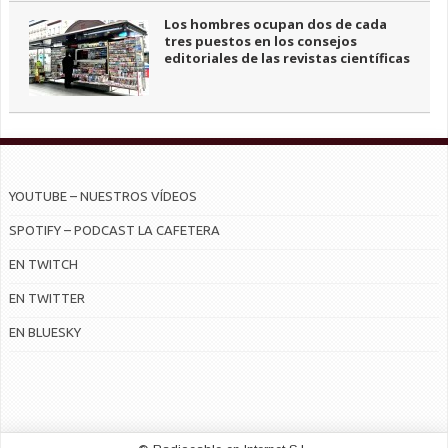
Los hombres ocupan dos de cada
tres puestos en los consejos
editoriales de las revistas científicas
YOUTUBE – NUESTROS VÍDEOS
SPOTIFY – PODCAST LA CAFETERA
EN TWITCH
EN TWITTER
EN BLUESKY