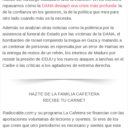
repasamos cómo la
DANA destapó una crisis más profunda
: la
de la confianza en los gestores, la de la política que mira para
otro lado cuando más se la necesita.
Además se analizan otras noticias como la polémica por la
asistencia al funeral de Estado por las víctimas de la DANA, el
bombardeo de Israel rompiendo la tregua en Gaza y matando a
un centenar de personas en represalia por un error de Hamas en
la entrega de restos de un rehén, los intentos de Maduro por
resistir la presión de EEUU y los nuevos ataques a lanchas en el
Caribe o las críticas a los agitadores de extrema derecha.
HAZTE DE LA FAMILIA CAFETERA
RECIBE TU CARNET
Radiocable.com y su programa La Cafetera se financian con las
aportaciones voluntarias de lectores y oyentes. Si eres de los
que creen que otro periodismo es necesario y sientes que este