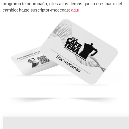
programa te acompaña, diles a los demás que tu eres parte del
cambio: hazte suscriptor-mecenas:
aquí.