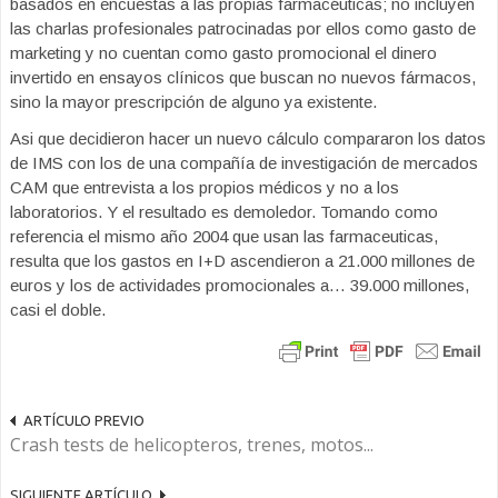
basados en encuestas a las propias farmacéuticas; no incluyen
las charlas profesionales patrocinadas por ellos como gasto de
marketing y no cuentan como gasto promocional el dinero
invertido en ensayos clínicos que buscan no nuevos fármacos,
sino la mayor prescripción de alguno ya existente.
Asi que decidieron hacer un nuevo cálculo compararon los datos
de IMS con los de una compañía de investigación de mercados
CAM que entrevista a los propios médicos y no a los
laboratorios. Y el resultado es demoledor. Tomando como
referencia el mismo año 2004 que usan las farmaceuticas,
resulta que los gastos en I+D ascendieron a 21.000 millones de
euros y los de actividades promocionales a… 39.000 millones,
casi el doble.
ARTÍCULO PREVIO
Crash tests de helicopteros, trenes, motos...
SIGUIENTE ARTÍCULO