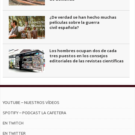
¿De verdad se han hecho muchas
películas sobre la guerra
civil española?
Los hombres ocupan dos de cada
tres puestos en los consejos
editoriales de las revistas científicas
YOUTUBE – NUESTROS VÍDEOS
SPOTIFY – PODCAST LA CAFETERA
EN TWITCH
EN TWITTER