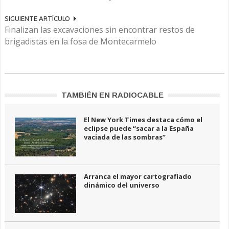
SIGUIENTE ARTÍCULO
Finalizan las excavaciones sin encontrar restos de
brigadistas en la fosa de Montecarmelo
TAMBIÉN EN RADIOCABLE
El New York Times destaca cómo el
eclipse puede “sacar a la España
vaciada de las sombras”
Arranca el mayor cartografiado
dinámico del universo