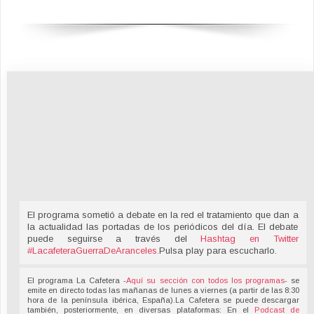
El programa sometió a debate en la red el tratamiento que dan a
la actualidad las portadas de los periódicos del día. El debate
puede seguirse a través del
Hashtag en Twitter
#LacafeteraGuerraDeAranceles
.
Pulsa play para escucharlo.
El programa La Cafetera -
Aquí su sección con todos los programas
- se
emite en directo todas las mañanas de lunes a viernes (a partir de las 8:30
hora de la península ibérica, España).La Cafetera se puede descargar
también, posteriormente, en diversas plataformas: En el
Podcast de