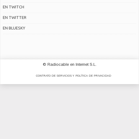
EN TWITCH
EN TWITTER
EN BLUESKY
© Radiocable en Internet S.L.
CONTRATO DE SERVICIOS Y POLÍTICA DE PRIVACIDAD