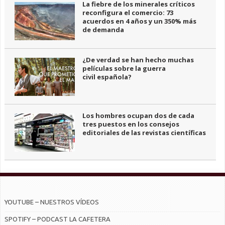
La fiebre de los minerales críticos
reconfigura el comercio: 73
acuerdos en 4 años y un 350% más
de demanda
¿De verdad se han hecho muchas
películas sobre la guerra
civil española?
Los hombres ocupan dos de cada
tres puestos en los consejos
editoriales de las revistas científicas
YOUTUBE – NUESTROS VÍDEOS
SPOTIFY – PODCAST LA CAFETERA