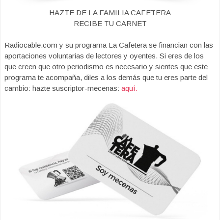
HAZTE DE LA FAMILIA CAFETERA
RECIBE TU CARNET
Radiocable.com y su programa La Cafetera se financian con las
aportaciones voluntarias de lectores y oyentes. Si eres de los
que creen que otro periodismo es necesario y sientes que este
programa te acompaña, diles a los demás que tu eres parte del
cambio: hazte suscriptor-mecenas:
aquí.