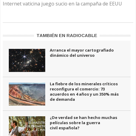
Internet vaticina juego sucio en la campaña de EEUU
TAMBIÉN EN RADIOCABLE
Arranca el mayor cartografiado
dinámico del universo
La fiebre de los minerales críticos
reconfigura el comercio: 73
acuerdos en 4 años y un 350% más
de demanda
¿De verdad se han hecho muchas
películas sobre la guerra
civil española?