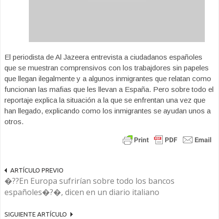
El periodista de Al Jazeera entrevista a ciudadanos españoles
que se muestran comprensivos con los trabajdores sin papeles
que llegan ilegalmente y a algunos inmigrantes que relatan como
funcionan las mafias que les llevan a España. Pero sobre todo el
reportaje explica la situación a la que se enfrentan una vez que
han llegado, explicando como los inmigrantes se ayudan unos a
otros.
ARTÍCULO PREVIO
�??En Europa sufrirían sobre todo los bancos
españoles�?�, dicen en un diario italiano
SIGUIENTE ARTÍCULO