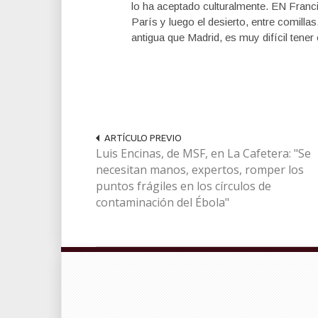
lo ha aceptado culturalmente. EN Franc
París y luego el desierto, entre comill
antigua que Madrid, es muy difícil tener 
ARTÍCULO PREVIO
Luis Encinas, de MSF, en La Cafetera: "Se
necesitan manos, expertos, romper los
puntos frágiles en los círculos de
contaminación del Ébola"