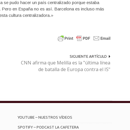
ia se pudo hacer un país centralizado porque estaba
as. Pero en España no es así. Barcelona es incluso más
esta cultura centralizadora.»
SIGUIENTE ARTÍCULO
CNN afirma que Melilla es la "última línea
de batalla de Europa contra el IS"
YOUTUBE – NUESTROS VÍDEOS
SPOTIFY – PODCAST LA CAFETERA