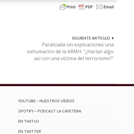
SIGUIENTE ARTÍCULO
Paralizada sin explicaciones una
exhumación de la ARMH: “¿Harían algo
así con una víctima del terrorismo?”
YOUTUBE – NUESTROS VÍDEOS
SPOTIFY – PODCAST LA CAFETERA
EN TWITCH
EN TWITTER