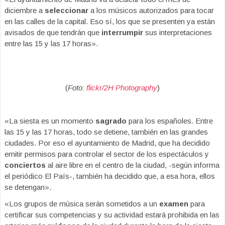
diciembre a
seleccionar
a los músicos autorizados para tocar
en las calles de la capital. Eso sí, los que se presenten ya están
avisados de que tendrán que
interrumpir
sus interpretaciones
entre las 15 y las 17 horas».
(
Foto:
flickr/2H Photography
)
«La siesta es un momento
sagrado
para los españoles. Entre
las 15 y las 17 horas, todo se detiene, también en las grandes
ciudades. Por eso el ayuntamiento de Madrid, que ha decidido
emitir permisos para controlar el sector de los espectáculos y
conciertos
al aire libre en el centro de la ciudad, -según informa
el periódico El País-, también ha decidido que, a esa hora, ellos
se detengan».
«Los grupos de música serán sometidos a un
examen
para
certificar sus competencias y su actividad estará prohibida en las