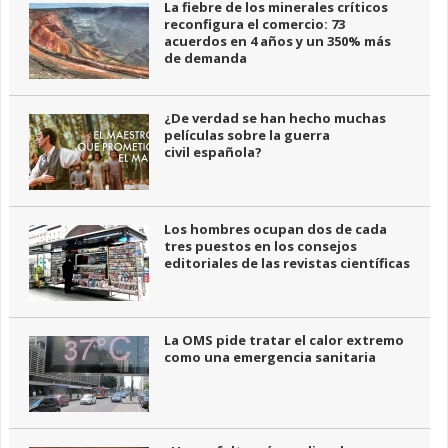
La fiebre de los minerales críticos
reconfigura el comercio: 73
acuerdos en 4 años y un 350% más
de demanda
¿De verdad se han hecho muchas
películas sobre la guerra
civil española?
Los hombres ocupan dos de cada
tres puestos en los consejos
editoriales de las revistas científicas
La OMS pide tratar el calor extremo
como una emergencia sanitaria