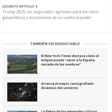
SIGUIENTE ARTÍCULO
Trump 2025: un negociador agresivo para los retos
geopolíticos y económicos de su vuelta al poder
TAMBIÉN EN RADIOCABLE
El New York Times destaca cómo el
eclipse puede “sacar a la España
vaciada de las sombras”
Arranca el mayor cartografiado
dinámico del universo
La fiebre de los minerales críticos