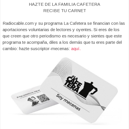
HAZTE DE LA FAMILIA CAFETERA
RECIBE TU CARNET
Radiocable.com y su programa La Cafetera se financian con las
aportaciones voluntarias de lectores y oyentes. Si eres de los
que creen que otro periodismo es necesario y sientes que este
programa te acompaña, diles a los demás que tu eres parte del
cambio: hazte suscriptor-mecenas:
aquí.