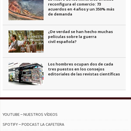
reconfigura el comercio: 73
acuerdos en 4 años y un 350% más
de demanda
¿De verdad se han hecho muchas
películas sobre la guerra
civil española?
Los hombres ocupan dos de cada
tres puestos en los consejos
editoriales de las revistas científicas
YOUTUBE – NUESTROS VÍDEOS
SPOTIFY – PODCAST LA CAFETERA