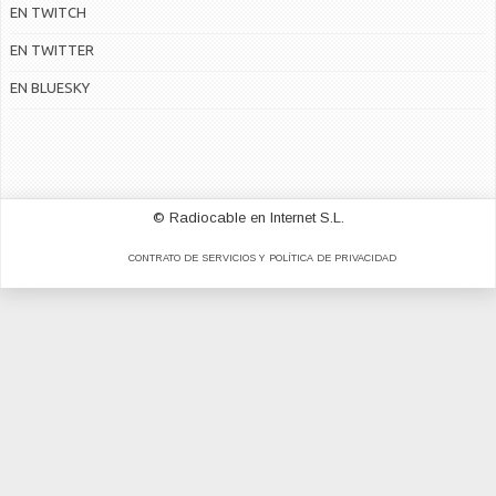
EN TWITCH
EN TWITTER
EN BLUESKY
© Radiocable en Internet S.L.
CONTRATO DE SERVICIOS Y POLÍTICA DE PRIVACIDAD