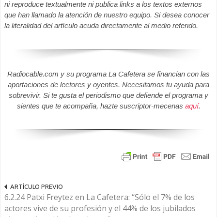
ni reproduce textualmente ni publica links a los textos externos
que han llamado la atención de nuestro equipo. Si desea conocer
la literalidad del artículo acuda directamente al medio referido.
Radiocable.com y su programa La Cafetera se financian con las
aportaciones de lectores y oyentes. Necesitamos tu ayuda para
sobrevivir. Si te gusta el periodismo que defiende el programa y
sientes que te acompaña, hazte suscriptor-mecenas
aquí
.
ARTÍCULO PREVIO
6.2.24 Patxi Freytez en La Cafetera: “Sólo el 7% de los
actores vive de su profesión y el 44% de los jubilados