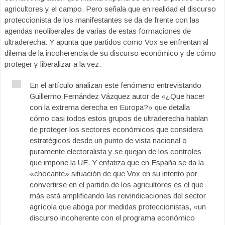
agricultores y el campo. Pero señala que en realidad el discurso
proteccionista de los manifestantes se da de frente con las
agendas neoliberales de varias de estas formaciones de
ultraderecha. Y apunta que partidos como Vox se enfrentan al
dilema de la incoherencia de su discurso económico y de cómo
proteger y liberalizar a la vez.
En el artículo analizan este fenómeno entrevistando
Guillermo Fernández Vázquez autor de «¿Que hacer
con la extrema derecha en Europa?» que detalla
cómo casi todos estos grupos de ultraderecha hablan
de proteger los sectores económicos que considera
estratégicos desde un punto de vista nacional o
puramente electoralista y se quejan de los controles
que impone la UE. Y enfatiza que en España se da la
«chocante» situación de que Vox en su intento por
convertirse en el partido de los agricultores es el que
más está amplificando las reivindicaciones del sector
agrícola que aboga por medidas proteccionistas, «un
discurso incoherente con el programa económico