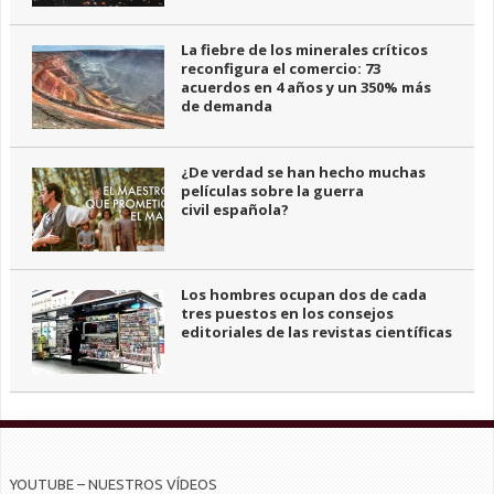
La fiebre de los minerales críticos
reconfigura el comercio: 73
acuerdos en 4 años y un 350% más
de demanda
¿De verdad se han hecho muchas
películas sobre la guerra
civil española?
Los hombres ocupan dos de cada
tres puestos en los consejos
editoriales de las revistas científicas
YOUTUBE – NUESTROS VÍDEOS