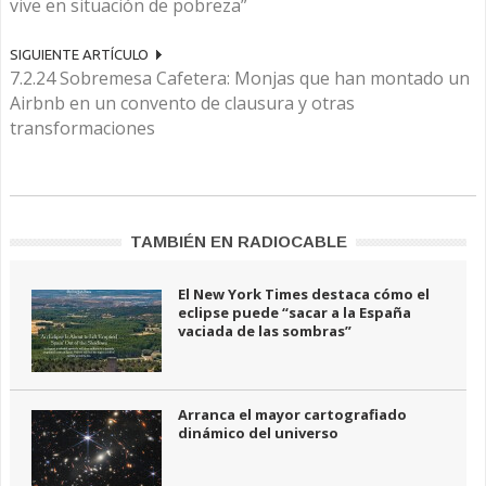
vive en situación de pobreza”
SIGUIENTE ARTÍCULO
7.2.24 Sobremesa Cafetera: Monjas que han montado un
Airbnb en un convento de clausura y otras
transformaciones
TAMBIÉN EN RADIOCABLE
El New York Times destaca cómo el
eclipse puede “sacar a la España
vaciada de las sombras”
Arranca el mayor cartografiado
dinámico del universo