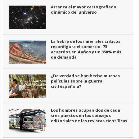
Arranca el mayor cartografiado
dinámico del universo
La fiebre de los minerales críticos
reconfigura el comercio: 73
acuerdos en 4 años y un 350% más
de demanda
¿De verdad se han hecho muchas
películas sobre la guerra
civil española?
Los hombres ocupan dos de cada
tres puestos en los consejos
editoriales de las revistas científicas