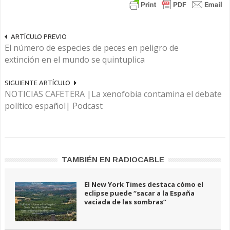
ARTÍCULO PREVIO
El número de especies de peces en peligro de
extinción en el mundo se quintuplica
SIGUIENTE ARTÍCULO
NOTICIAS CAFETERA |La xenofobia contamina el debate
político español| Podcast
TAMBIÉN EN RADIOCABLE
El New York Times destaca cómo el
eclipse puede “sacar a la España
vaciada de las sombras”