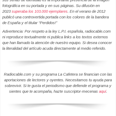
fotográfica en su portada y en sus páginas. Su difusión en
2023
superaba los 103.000 ejemplares
. En el verano de 2012
publicó una controvertida portada con los colores de la bandera
de España y el titular “Perdidos!”
Advertencia: Por respeto a la ley L.P.I. española, radiocable.com
ni reproduce textualmente ni publica links a los textos externos
que han llamado la atención de nuestro equipo. Si desea conocer
la literalidad del artículo acuda directamente al medio referido.
Radiocable.com y su programa La Cafetera se financian con las
aportaciones de lectores y oyentes. Necesitamos tu ayuda para
sobrevivir. Si te gusta el periodismo que defiende el programa y
sientes que te acompaña, hazte suscriptor-mecenas
aquí
.