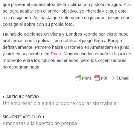
que planear el «asesinato» de la victima con pistola de agua. Y si
se logra acabar con el primer objetivo, se «hereda» el que este
tenia asignado. Asi hasta que solo quede un jugador-asesino que
consiga el sobre con su propia foto.
Ha habido ediciones en Viena y Londres -donde por cierto hubo
problemas con la policia-, pero ahora el juego llega a Europa
definitivamente. Primero habrá un torneo en Amsterdam en junio
y otro en septiembre en
Paris
. Ninguna ciudad española figura de
momento entre los futuros escenarios, pero los organizadores
no descartan nada.
ARTÍCULO PREVIO
Un empresario alemán propone cobrar sin trabajar
SIGUIENTE ARTÍCULO
Amenazas a la libertad de prensa