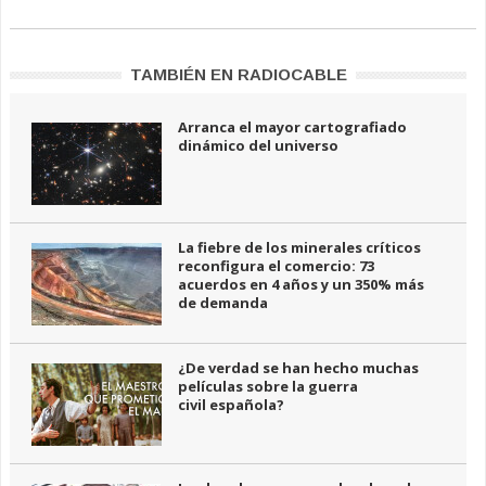
TAMBIÉN EN RADIOCABLE
Arranca el mayor cartografiado
dinámico del universo
La fiebre de los minerales críticos
reconfigura el comercio: 73
acuerdos en 4 años y un 350% más
de demanda
¿De verdad se han hecho muchas
películas sobre la guerra
civil española?