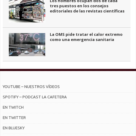
Los hombres ocupan dos de cada
tres puestos en los consejos
editoriales de las revistas científicas
La OMS pide tratar el calor extremo
como una emergencia sanitaria
YOUTUBE – NUESTROS VÍDEOS
SPOTIFY – PODCAST LA CAFETERA
EN TWITCH
EN TWITTER
EN BLUESKY