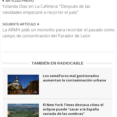
ARTÍCULO PREVIO
Yolanda Díaz en La Cafetera: “Después de las
navidades empezaré a recorrer el país”
SIGUIENTE ARTÍCULO
La ARMH pide un monolito para recordar el pasado como
campo de concentración del Parador de León
TAMBIÉN EN RADIOCABLE
Los semáforos mal gestionados
aumentan la contaminación urbana
El New York Times destaca cómo el
eclipse puede “sacar a la España
vaciada de las sombras”