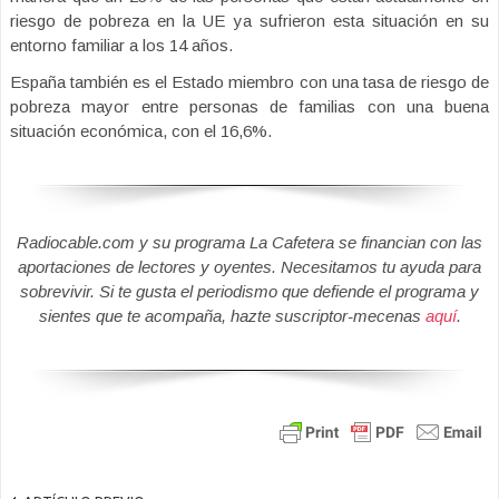
riesgo de pobreza en la UE ya sufrieron esta situación en su
entorno familiar a los 14 años.
España también es el Estado miembro con una tasa de riesgo de
pobreza mayor entre personas de familias con una buena
situación económica, con el 16,6%.
Radiocable.com y su programa La Cafetera se financian con las
aportaciones de lectores y oyentes. Necesitamos tu ayuda para
sobrevivir. Si te gusta el periodismo que defiende el programa y
sientes que te acompaña, hazte suscriptor-mecenas
aquí
.