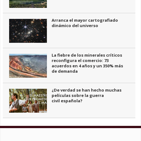
Arranca el mayor cartografiado
dinámico del universo
La fiebre de los minerales críticos
reconfigura el comercio: 73
acuerdos en 4 años y un 350% más
de demanda
¿De verdad se han hecho muchas
películas sobre la guerra
civil española?