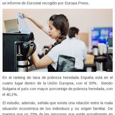
un informe de Eurostat recogido por Europa Press.
En el ranking de tasa de pobreza heredada España está en el
cuarto lugar dentro de la Unión Europea, con el 30%. Siendo
Bulgaria el país con mayor porcentaje de pobreza heredada, con
el 40,1%.
El estudio, además, señala que existe una relación entre la mala
situación económica de los individuos y su origen familiar. De
manera que un 23% de las personas que están actualmente en