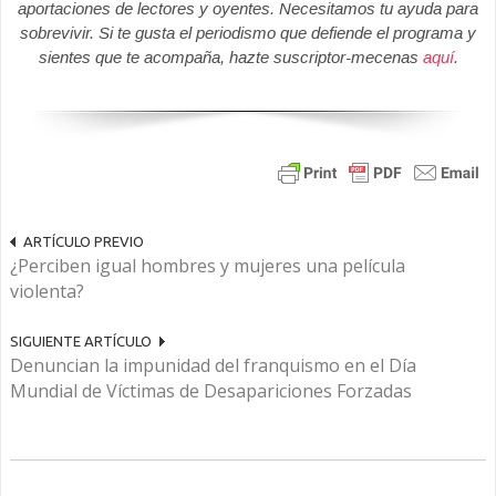
aportaciones de lectores y oyentes. Necesitamos tu ayuda para
sobrevivir. Si te gusta el periodismo que defiende el programa y
sientes que te acompaña, hazte suscriptor-mecenas
aquí
.
ARTÍCULO PREVIO
¿Perciben igual hombres y mujeres una película
violenta?
SIGUIENTE ARTÍCULO
Denuncian la impunidad del franquismo en el Día
Mundial de Víctimas de Desapariciones Forzadas