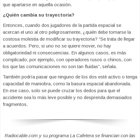
que apartarse en aquella ocasión.
¿Quién cambia su trayectoria?
Entonces, cuando dos jugadores de la partida espacial se
acercan el uno al otro peligrosamente, ¿quién debe tomarse la
costosa molestia de modificar su trayectoria? “Se trata de llegar
a acuerdos. Pero, si uno no se quiere mover, no hay
obligatoriedad ni consecuencias. En algunos casos, es más
complicado, por ejemplo, con operadores rusos o chinos, con
los que las comunicaciones no son tan fluidas”, señala.
También podría pasar que ninguno de los dos esté activo o tenga
capacidad de maniobra, como la basura espacial abandonada.
En ese caso, solo se puede cruzar los dedos para que el
accidente sea lo más leve posible y no desprenda demasiados
fragmentos.
Radiocable.com y su programa La Cafetera se financian con las