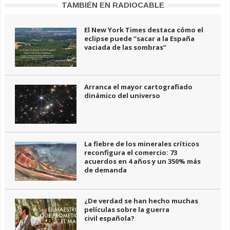
TAMBIÉN EN RADIOCABLE
El New York Times destaca cómo el
eclipse puede “sacar a la España
vaciada de las sombras”
Arranca el mayor cartografiado
dinámico del universo
La fiebre de los minerales críticos
reconfigura el comercio: 73
acuerdos en 4 años y un 350% más
de demanda
¿De verdad se han hecho muchas
películas sobre la guerra
civil española?