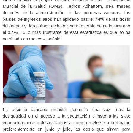
Mundial de la Salud (OMS), Tedros Adhanom, seis meses
después de la administración de las primeras vacunas, los
países de ingresos altos han aplicado casi el 44% de las dosis
del mundo y los países de bajos ingresos sólo han administrado
el 0,4% . «Lo más frustrante de esta estadística es que no ha
cambiado en meses», señaló.
La agencia sanitaria mundial denunció una vez más la
desigualdad en el acceso a la vacunación e instó a las siete
economías más industrializadas a comprometerse a compartir,
preferentemente en junio y julio, las dosis que sirvan para