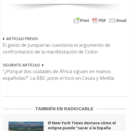
ARTÍCULO PREVIO
El gesto de Junqueras cuestiona el argumento de
confrontación de la manifestación de Colón
SIGUIENTE ARTÍCULO
“¿Porqué dos ciudades de África siguen en manos
españolas?” La BBC pone el foco en Ceuta y Melilla
TAMBIÉN EN RADIOCABLE
El New York Times destaca cómo el
eclipse puede “sacar a la España