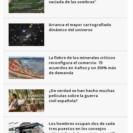
vaciada de las sombras”
Arranca el mayor cartografiado
dinámico del universo
La fiebre de los minerales críticos
reconfigura el comercio: 73
acuerdos en 4 años y un 350% más
de demanda
¿De verdad se han hecho muchas
películas sobre la guerra
civil española?
Los hombres ocupan dos de cada
tres puestos en los consejos