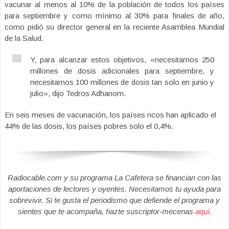
vacunar al menos al 10% de la población de todos los países
para septiembre y como mínimo al 30% para finales de año,
como pidió su director general en la reciente Asamblea Mundial
de la Salud.
Y, para alcanzar estos objetivos, «necesitamos 250
millones de dosis adicionales para septiembre, y
necesitamos 100 millones de dosis tan solo en junio y
julio», dijo Tedros Adhanom.
En seis meses de vacunación, los países ricos han aplicado el
44% de las dosis, los países pobres solo el 0,4%.
Radiocable.com y su programa La Cafetera se financian con las
aportaciones de lectores y oyentes. Necesitamos tu ayuda para
sobrevivir. Si te gusta el periodismo que defiende el programa y
sientes que te acompaña, hazte suscriptor-mecenas
aquí
.