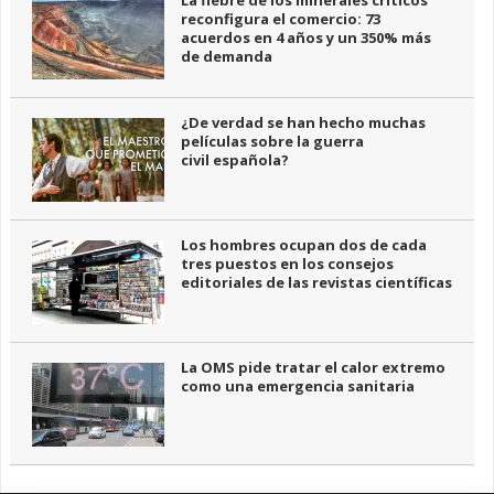
La fiebre de los minerales críticos
reconfigura el comercio: 73
acuerdos en 4 años y un 350% más
de demanda
¿De verdad se han hecho muchas
películas sobre la guerra
civil española?
Los hombres ocupan dos de cada
tres puestos en los consejos
editoriales de las revistas científicas
La OMS pide tratar el calor extremo
como una emergencia sanitaria