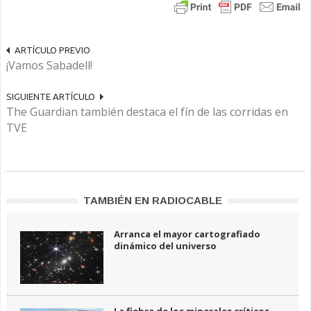
ARTÍCULO PREVIO
¡Vamos Sabadell!
SIGUIENTE ARTÍCULO
The Guardian también destaca el fín de las corridas en
TVE
TAMBIÉN EN RADIOCABLE
Arranca el mayor cartografiado
dinámico del universo