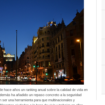
de hace años un ranking anual sobre la calidad de vida en
además ha añadido un repaso concreto a la seguridad
n ser una herramienta para que multinacionales y