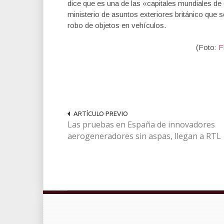
dice que es una de las «capitales mundiales de 
ministerio de asuntos exteriores británico que 
robo de objetos en vehículos.
(Foto:
F
ARTÍCULO PREVIO
Las pruebas en España de innovadores
aerogeneradores sin aspas, llegan a RTL