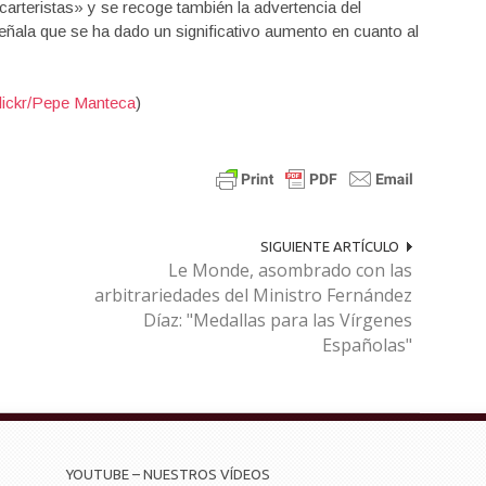
carteristas» y se recoge también la advertencia del
señala que se ha dado un significativo aumento en cuanto al
lickr/Pepe Manteca
)
SIGUIENTE ARTÍCULO
Le Monde, asombrado con las
arbitrariedades del Ministro Fernández
Díaz: "Medallas para las Vírgenes
Españolas"
YOUTUBE – NUESTROS VÍDEOS