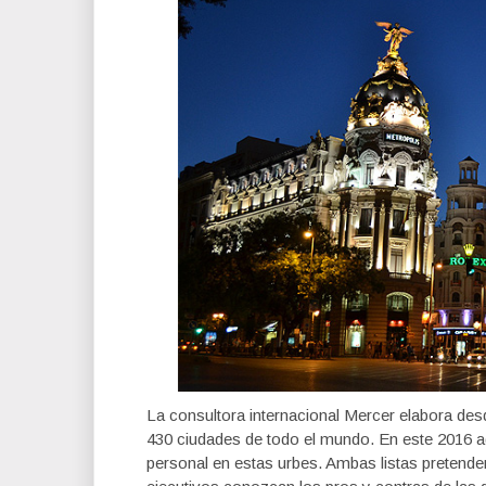
La consultora internacional Mercer elabora des
430 ciudades de todo el mundo. En este 2016 
personal en estas urbes. Ambas listas pretende