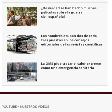
¿De verdad se han hecho muchas
películas sobre la guerra
civil española?
Los hombres ocupan dos de cada
tres puestos en los consejos
editoriales de las revistas científicas
La OMS pide tratar el calor extremo
como una emergencia sanitaria
YOUTUBE – NUESTROS VÍDEOS