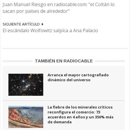
Juan Manuel Riesgo en radiocable.com: "el Coltán lo
sacan por países de alrededor"
SIGUIENTE ARTÍCULO
El escándalo Wolfowitz salpica a Ana Palacio
TAMBIÉN EN RADIOCABLE
Arranca el mayor cartografiado
dinámico del universo
La fiebre de los minerales críticos
reconfigura el comercio: 73
acuerdos en 4 años y un 350% más
de demanda