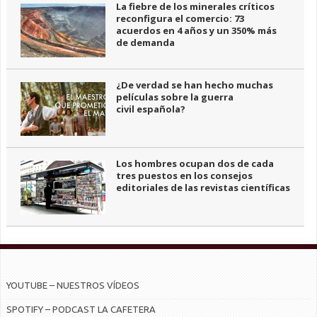
La fiebre de los minerales críticos
reconfigura el comercio: 73
acuerdos en 4 años y un 350% más
de demanda
¿De verdad se han hecho muchas
películas sobre la guerra
civil española?
Los hombres ocupan dos de cada
tres puestos en los consejos
editoriales de las revistas científicas
YOUTUBE – NUESTROS VÍDEOS
SPOTIFY – PODCAST LA CAFETERA