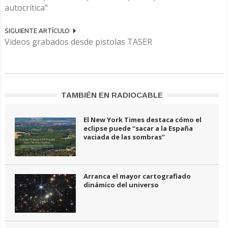
autocrítica"
SIGUIENTE ARTÍCULO
Videos grabados desde pistolas TASER
TAMBIÉN EN RADIOCABLE
El New York Times destaca cómo el
eclipse puede “sacar a la España
vaciada de las sombras”
Arranca el mayor cartografiado
dinámico del universo