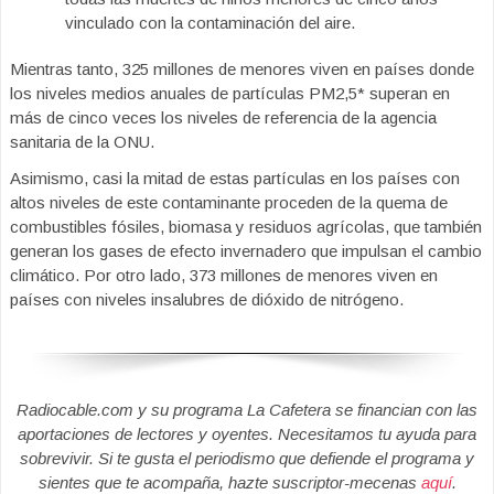
vinculado con la contaminación del aire.
Mientras tanto, 325 millones de menores viven en países donde
los niveles medios anuales de partículas PM2,5* superan en
más de cinco veces los niveles de referencia de la agencia
sanitaria de la ONU.
Asimismo, casi la mitad de estas partículas en los países con
altos niveles de este contaminante proceden de la quema de
combustibles fósiles, biomasa y residuos agrícolas, que también
generan los gases de efecto invernadero que impulsan el cambio
climático. Por otro lado, 373 millones de menores viven en
países con niveles insalubres de dióxido de nitrógeno.
Radiocable.com y su programa La Cafetera se financian con las
aportaciones de lectores y oyentes. Necesitamos tu ayuda para
sobrevivir. Si te gusta el periodismo que defiende el programa y
sientes que te acompaña, hazte suscriptor-mecenas
aquí
.