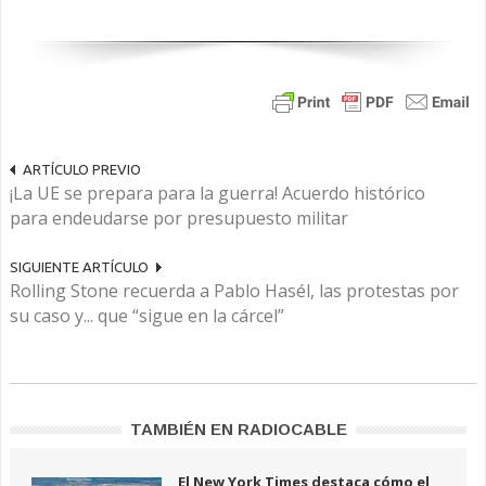
ARTÍCULO PREVIO
¡La UE se prepara para la guerra! Acuerdo histórico
para endeudarse por presupuesto militar
SIGUIENTE ARTÍCULO
Rolling Stone recuerda a Pablo Hasél, las protestas por
su caso y... que “sigue en la cárcel”
TAMBIÉN EN RADIOCABLE
El New York Times destaca cómo el