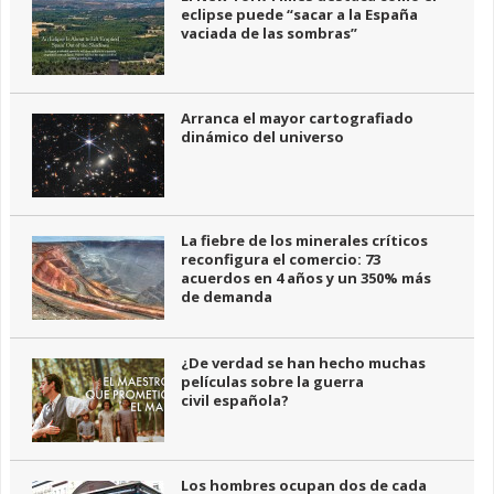
eclipse puede “sacar a la España
vaciada de las sombras”
Arranca el mayor cartografiado
dinámico del universo
La fiebre de los minerales críticos
reconfigura el comercio: 73
acuerdos en 4 años y un 350% más
de demanda
¿De verdad se han hecho muchas
películas sobre la guerra
civil española?
Los hombres ocupan dos de cada