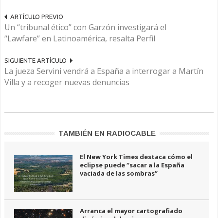
ARTÍCULO PREVIO
Un “tribunal ético” con Garzón investigará el
“Lawfare” en Latinoamérica, resalta Perfil
SIGUIENTE ARTÍCULO
La jueza Servini vendrá a España a interrogar a Martín
Villa y a recoger nuevas denuncias
TAMBIÉN EN RADIOCABLE
El New York Times destaca cómo el
eclipse puede “sacar a la España
vaciada de las sombras”
Arranca el mayor cartografiado