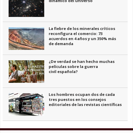
dinámico del universo
La fiebre de los minerales críticos
reconfigura el comercio: 73
acuerdos en 4 años y un 350% más
de demanda
¿De verdad se han hecho muchas
películas sobre la guerra
civil española?
Los hombres ocupan dos de cada
tres puestos en los consejos
editoriales de las revistas científicas