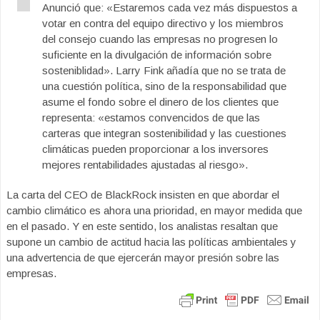
Anunció que: «Estaremos cada vez más dispuestos a
votar en contra del equipo directivo y los miembros
del consejo cuando las empresas no progresen lo
suficiente en la divulgación de información sobre
sosteniblidad». Larry Fink añadía que no se trata de
una cuestión política, sino de la responsabilidad que
asume el fondo sobre el dinero de los clientes que
representa: «estamos convencidos de que las
carteras que integran sostenibilidad y las cuestiones
climáticas pueden proporcionar a los inversores
mejores rentabilidades ajustadas al riesgo».
La carta del CEO de BlackRock insisten en que abordar el
cambio climático es ahora una prioridad, en mayor medida que
en el pasado. Y en este sentido, los analistas resaltan que
supone un cambio de actitud hacia las políticas ambientales y
una advertencia de que ejercerán mayor presión sobre las
empresas.