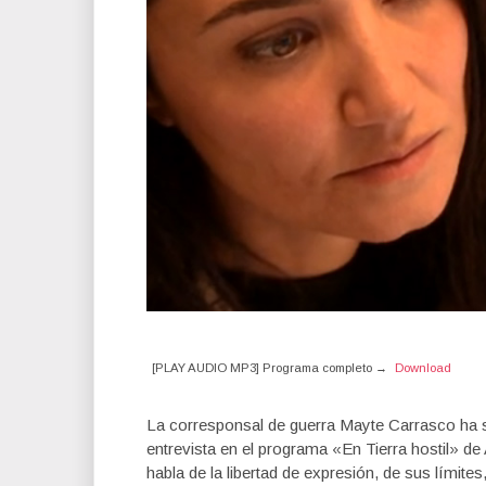
[PLAY AUDIO MP3] Programa completo →
Download
La corresponsal de guerra Mayte Carrasco ha 
entrevista en el programa «En Tierra hostil» d
habla de la libertad de expresión, de sus límites