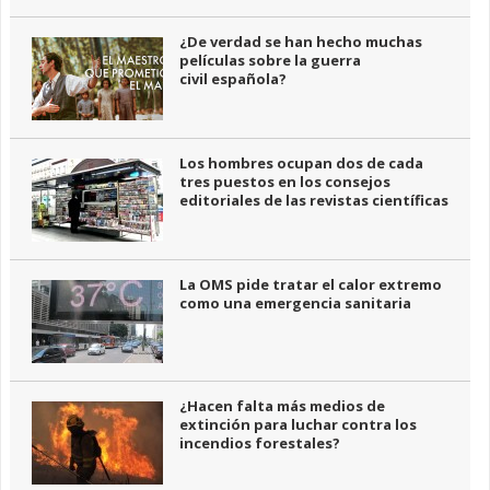
¿De verdad se han hecho muchas
películas sobre la guerra
civil española?
Los hombres ocupan dos de cada
tres puestos en los consejos
editoriales de las revistas científicas
La OMS pide tratar el calor extremo
como una emergencia sanitaria
¿Hacen falta más medios de
extinción para luchar contra los
incendios forestales?