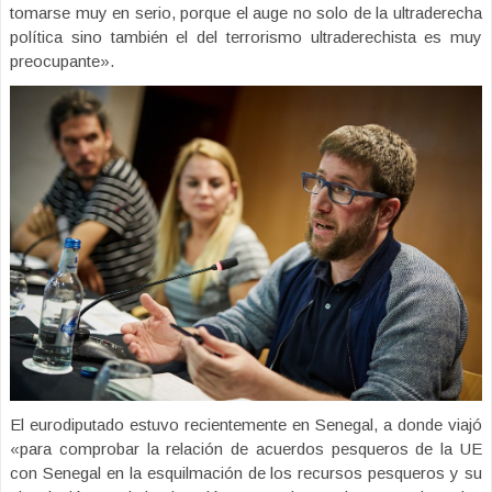
tomarse muy en serio, porque el auge no solo de la ultraderecha
política sino también el del terrorismo ultraderechista es muy
preocupante».
El eurodiputado estuvo recientemente en Senegal, a donde viajó
«para comprobar la relación de acuerdos pesqueros de la UE
con Senegal en la esquilmación de los recursos pesqueros y su