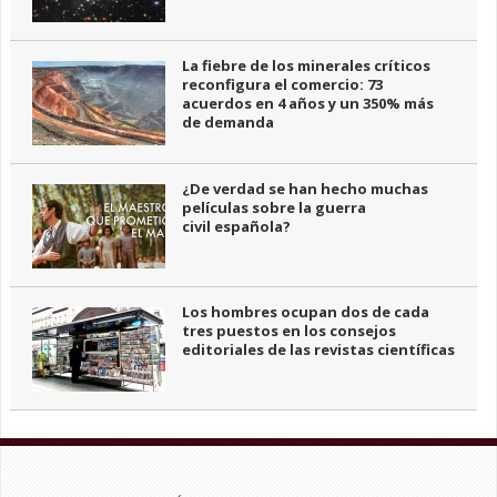
La fiebre de los minerales críticos
reconfigura el comercio: 73
acuerdos en 4 años y un 350% más
de demanda
¿De verdad se han hecho muchas
películas sobre la guerra
civil española?
Los hombres ocupan dos de cada
tres puestos en los consejos
editoriales de las revistas científicas