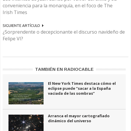
conveniencia para la monarquía, en el foco de The
Irish Times
SIGUIENTE ARTÍCULO
¿Sorprendente o decepcionante el discurso navideño de
Felipe VI?
TAMBIÉN EN RADIOCABLE
El New York Times destaca cómo el
eclipse puede “sacar a la España
vaciada de las sombras”
Arranca el mayor cartografiado
dinámico del universo