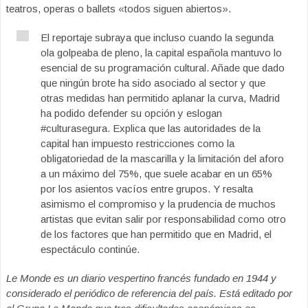
teatros, operas o ballets «todos siguen abiertos».
El reportaje subraya que incluso cuando la segunda
ola golpeaba de pleno, la capital española mantuvo lo
esencial de su programación cultural. Añade que dado
que ningún brote ha sido asociado al sector y que
otras medidas han permitido aplanar la curva, Madrid
ha podido defender su opción y eslogan
#culturasegura. Explica que las autoridades de la
capital han impuesto restricciones como la
obligatoriedad de la mascarilla y la limitación del aforo
a un máximo del 75%, que suele acabar en un 65%
por los asientos vacíos entre grupos. Y resalta
asimismo el compromiso y la prudencia de muchos
artistas que evitan salir por responsabilidad como otro
de los factores que han permitido que en Madrid, el
espectáculo continúe.
Le Monde es un diario vespertino francés fundado en 1944 y
considerado el periódico de referencia del país. Está editado por