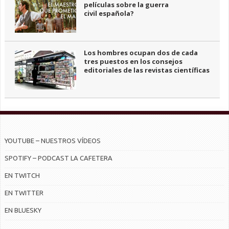
películas sobre la guerra
civil española?
Los hombres ocupan dos de cada
tres puestos en los consejos
editoriales de las revistas científicas
YOUTUBE – NUESTROS VÍDEOS
SPOTIFY – PODCAST LA CAFETERA
EN TWITCH
EN TWITTER
EN BLUESKY