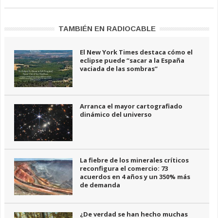
TAMBIÉN EN RADIOCABLE
El New York Times destaca cómo el
eclipse puede “sacar a la España
vaciada de las sombras”
Arranca el mayor cartografiado
dinámico del universo
La fiebre de los minerales críticos
reconfigura el comercio: 73
acuerdos en 4 años y un 350% más
de demanda
¿De verdad se han hecho muchas