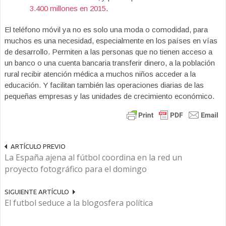
3.400 millones en 2015
.
El teléfono móvil ya no es solo una moda o comodidad, para
muchos es una necesidad, especialmente en los países en vías
de desarrollo. Permiten a las personas que no tienen acceso a
un banco o una cuenta bancaria transferir dinero, a la población
rural recibir atención médica a muchos niños acceder a la
educación. Y facilitan también las operaciones diarias de las
pequeñas empresas y las unidades de crecimiento económico.
ARTÍCULO PREVIO
La España ajena al fútbol coordina en la red un
proyecto fotográfico para el domingo
SIGUIENTE ARTÍCULO
El futbol seduce a la blogosfera política