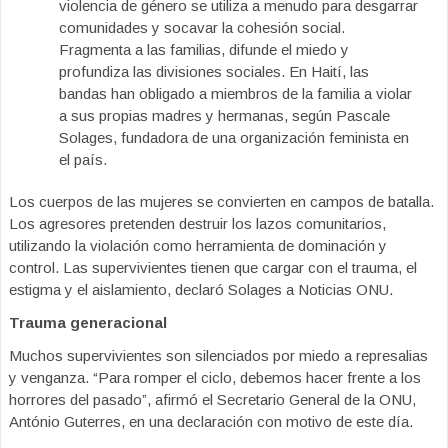
violencia de género se utiliza a menudo para desgarrar
comunidades y socavar la cohesión social.
Fragmenta a las familias, difunde el miedo y
profundiza las divisiones sociales. En Haití, las
bandas han obligado a miembros de la familia a violar
a sus propias madres y hermanas, según Pascale
Solages, fundadora de una organización feminista en
el país.
Los cuerpos de las mujeres se convierten en campos de batalla.
Los agresores pretenden destruir los lazos comunitarios,
utilizando la violación como herramienta de dominación y
control. Las supervivientes tienen que cargar con el trauma, el
estigma y el aislamiento, declaró Solages a Noticias ONU.
Trauma generacional
Muchos supervivientes son silenciados por miedo a represalias
y venganza. “Para romper el ciclo, debemos hacer frente a los
horrores del pasado”, afirmó el Secretario General de la ONU,
António Guterres, en una declaración con motivo de este día.