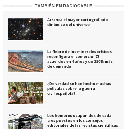
TAMBIÉN EN RADIOCABLE
Arranca el mayor cartografiado
dinámico del universo
La fiebre de los minerales críticos
reconfigura el comercio: 73
acuerdos en 4 años y un 350% más
de demanda
¿De verdad se han hecho muchas
películas sobre la guerra
civil española?
Los hombres ocupan dos de cada
tres puestos en los consejos
editoriales de las revistas científicas