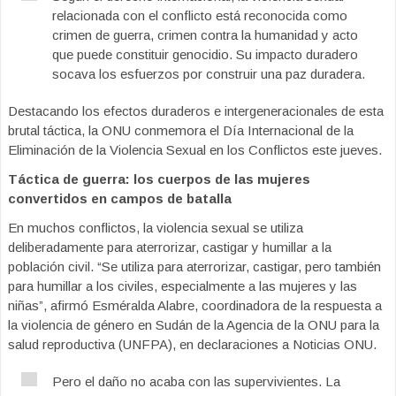
relacionada con el conflicto está reconocida como
crimen de guerra, crimen contra la humanidad y acto
que puede constituir genocidio. Su impacto duradero
socava los esfuerzos por construir una paz duradera.
Destacando los efectos duraderos e intergeneracionales de esta
brutal táctica, la ONU conmemora el Día Internacional de la
Eliminación de la Violencia Sexual en los Conflictos este jueves.
Táctica de guerra: los cuerpos de las mujeres
convertidos en campos de batalla
En muchos conflictos, la violencia sexual se utiliza
deliberadamente para aterrorizar, castigar y humillar a la
población civil. “Se utiliza para aterrorizar, castigar, pero también
para humillar a los civiles, especialmente a las mujeres y las
niñas”, afirmó Esméralda Alabre, coordinadora de la respuesta a
la violencia de género en Sudán de la Agencia de la ONU para la
salud reproductiva (UNFPA), en declaraciones a Noticias ONU.
Pero el daño no acaba con las supervivientes. La