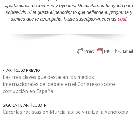
aportaciones de lectores y oyentes. Necesitamos tu ayuda para
sobrevivir. Si te gusta el periodismo que defiende el programa y
sientes que te acompaña, hazte suscriptor-mecenas
aquí
.
ARTÍCULO PREVIO
Las tres claves que destacan los medios
internacionales del debate en el Congreso sobre
corrupción en España
SIGUIENTE ARTÍCULO
Cacerías racistas en Murcia: así se viraliza la xenofobia