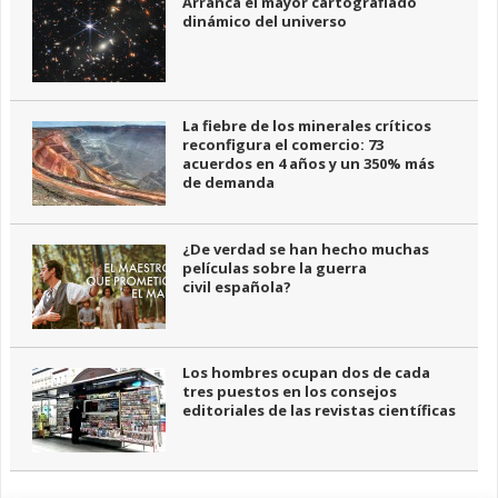
Arranca el mayor cartografiado
dinámico del universo
La fiebre de los minerales críticos
reconfigura el comercio: 73
acuerdos en 4 años y un 350% más
de demanda
¿De verdad se han hecho muchas
películas sobre la guerra
civil española?
Los hombres ocupan dos de cada
tres puestos en los consejos
editoriales de las revistas científicas