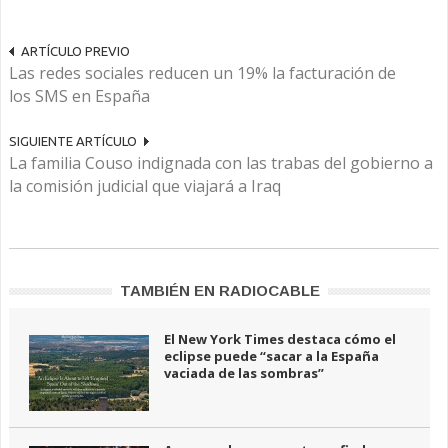
ARTÍCULO PREVIO
Las redes sociales reducen un 19% la facturación de
los SMS en España
SIGUIENTE ARTÍCULO
La familia Couso indignada con las trabas del gobierno a
la comisión judicial que viajará a Iraq
TAMBIÉN EN RADIOCABLE
El New York Times destaca cómo el
eclipse puede “sacar a la España
vaciada de las sombras”