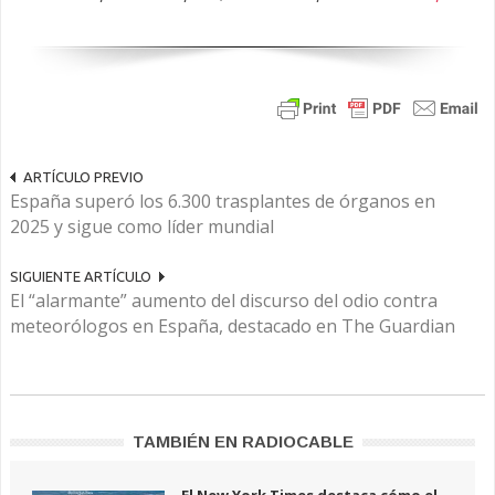
ARTÍCULO PREVIO
España superó los 6.300 trasplantes de órganos en
2025 y sigue como líder mundial
SIGUIENTE ARTÍCULO
El “alarmante” aumento del discurso del odio contra
meteorólogos en España, destacado en The Guardian
TAMBIÉN EN RADIOCABLE