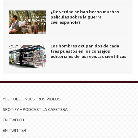
¿De verdad se han hecho muchas
películas sobre la guerra
civil española?
Los hombres ocupan dos de cada
tres puestos en los consejos
editoriales de las revistas científicas
YOUTUBE – NUESTROS VÍDEOS
SPOTIFY – PODCAST LA CAFETERA
EN TWITCH
EN TWITTER