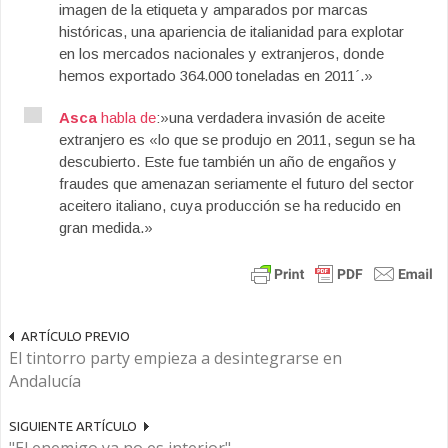
imagen de la etiqueta y amparados por marcas
históricas, una apariencia de italianidad para explotar
en los mercados nacionales y extranjeros, donde
hemos exportado 364.000 toneladas en 2011´.»
Asca
habla de
:»una verdadera invasión de aceite
extranjero es «lo que se produjo en 2011, segun se ha
descubierto. Este fue también un año de engaños y
fraudes que amenazan seriamente el futuro del sector
aceitero italiano, cuya producción se ha reducido en
gran medida.»
ARTÍCULO PREVIO
El tintorro party empieza a desintegrarse en
Andalucía
SIGUIENTE ARTÍCULO