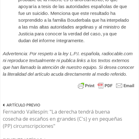
apoyaría a tesis de las autoridades españolas de que
fue un suicidio. Menciona que este resultado ha
sorprendido a la familia Bouderbala que ha interpelado
a las más altas autoridades argelinas y al ministro de
Justicia para conocer la verdad del caso, ya que
dudan del informe íntegramente.
Advertencia: Por respeto a la ley L.P.I. española, radiocable.com
ni reproduce textualmente ni publica links a los textos externos
que han llamado la atención de nuestro equipo. Si desea conocer
la literalidad del artículo acuda directamente al medio referido.
ARTÍCULO PREVIO
Fernando Vallespín: "La derecha tendrá buena
cosecha de escaños en grandes (C's) y en pequeñas
(PP) circunscripciones"