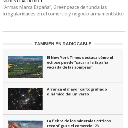
SIGUIENTE ARTÍCULO
"Armas Marca España", Greenpeace denuncia las
irregularidades en el comercio y negocio armamentístico
TAMBIÉN EN RADIOCABLE
El New York Times destaca cómo el
eclipse puede “sacar a la España
vaciada de las sombras”
Arranca el mayor cartografiado
dinámico del universo
La fiebre de los minerales críticos
reconfigura el comercio: 73