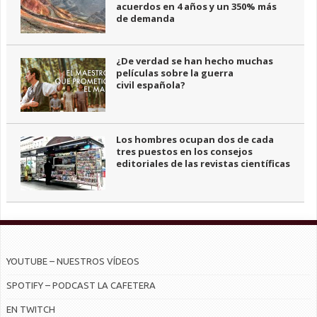
acuerdos en 4 años y un 350% más
de demanda
¿De verdad se han hecho muchas
películas sobre la guerra
civil española?
Los hombres ocupan dos de cada
tres puestos en los consejos
editoriales de las revistas científicas
YOUTUBE – NUESTROS VÍDEOS
SPOTIFY – PODCAST LA CAFETERA
EN TWITCH