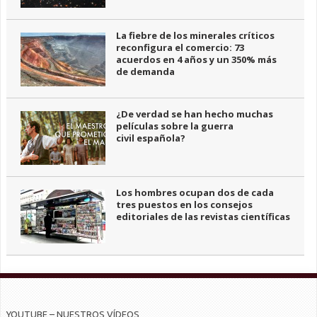
La fiebre de los minerales críticos
reconfigura el comercio: 73
acuerdos en 4 años y un 350% más
de demanda
¿De verdad se han hecho muchas
películas sobre la guerra
civil española?
Los hombres ocupan dos de cada
tres puestos en los consejos
editoriales de las revistas científicas
YOUTUBE – NUESTROS VÍDEOS