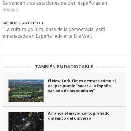
Se venden tres estaciones de tren españolas en
desuso
SIGUIENTE ARTÍCULO
"La cultura política, base de la democracia, está
amenazada en España" advierte Die Welt
TAMBIÉN EN RADIOCABLE
El New York Times destaca cómo el
eclipse puede “sacar a la España
vaciada de las sombras”
Arranca el mayor cartografiado
dinámico del universo