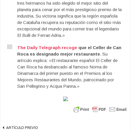
tres hermanos ha sido elegido el mejor sitio del
planeta para cenar por el más prestigioso premio de la
industria. Su victoria significa que la región española
de Cataluña recupera su reputación como el sitio más
excepcional del mundo para comer tras el legendario
El Bulli de Ferran Adria.»
The Daily Telegraph recoge
que el Celler de Can
Roca es designado mejor restaurante
. Su
artículo explica: «El restaurante español El Celler de
Can Roca ha desbancado al famoso Noma de
Dinamarca del primer puesto en el Premios al los
Mejores Restaurantes del Mundo, patrocinado por
San Pellegrino y Acqua Panna.»
ARTÍCULO PREVIO