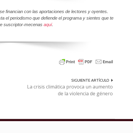
 financian con las aportaciones de lectores y oyentes.
sta el periodismo que defiende el programa y sientes que te
e suscriptor-mecenas
aquí
.
SIGUIENTE ARTÍCULO
La crisis climática provoca un aumento
de la violencia de género