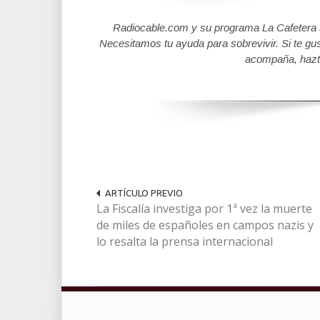
Radiocable.com y su programa La Cafetera se
Necesitamos tu ayuda para sobrevivir. Si te gu
acompaña, hazt
ARTÍCULO PREVIO
La Fiscalía investiga por 1ª vez la muerte
de miles de españoles en campos nazis y
lo resalta la prensa internacional