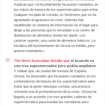
Explican que «el Ayuntamiento ha puesto candados en
los cubos de basura de los supermercados para evitar
cualquier recojida de comida, un fenómeno que se ha
agrandado al agravarse la crisis. Además han
establecido un sistema de información en el lugar para
dirigir a las personas que lo necesitan a un centro de
distribución de alimentos donde les darán, con
carácter urgente, una cesta de alimentos básicos. La
iniciativa del Ayuntamiento de Girona es inédita, pero
quieren extenderla.»
The West Australian detalla que
el acuerdo es
con tres supermercados pero podría ampliarse
.
Y relatan que «la ciudad del noreste de España,
Girona, ha anunciado que ha puesto candados en los
contenedores de basura de los supermercados para
evitar que la gente rebusque comida, una práctica
creciente tras la profundización de la crisis. Girona ha
llegado a un acuerdo con tres grandes cadenas de
supermercados para instalar las cerraduras pero