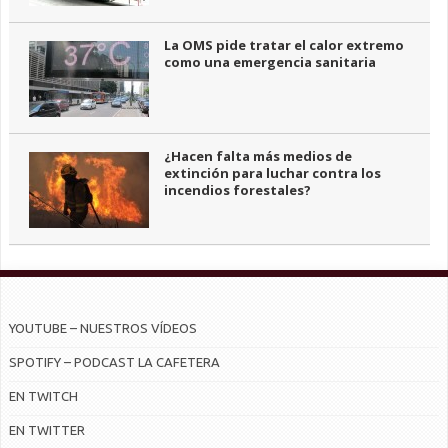
La OMS pide tratar el calor extremo
como una emergencia sanitaria
¿Hacen falta más medios de
extinción para luchar contra los
incendios forestales?
YOUTUBE – NUESTROS VÍDEOS
SPOTIFY – PODCAST LA CAFETERA
EN TWITCH
EN TWITTER