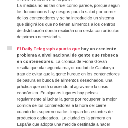
La medida no es tan cruel como parece, porque según
los funcionarios hay riesgos para la salud por comer
de los contenedores y se ha introducido un sistema
que dirigirá los que no tienen alimentos a los centros
de distribución donde recibirán una cesta con artículos
de primera necesidad.»
El Daily Telegraph apunta que
hay un creciente
problema a nivel nacional de gente que rebusca
en contenedores
. La crónica de Fiona Govan
resalta que «la segunda mayor ciudad de Catalunya
trata de evitar que la gente hurgue en los contenedores
de basura en busca de alimentos desechados, una
práctica que está creciendo al agravarse la crisis
económica. En algunos lugares hay peleas
regularmente al luchar la gente por recuperar la mejor
comida de los contenedores a la hora del cierre
cuando los supermercados limpian los estantes de
productos caducados. La ciudad es la primera en
España que adopta una medida destinada a hacer