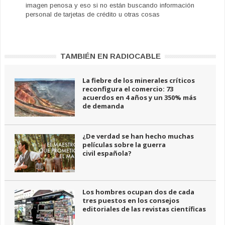
imagen penosa y eso si no están buscando información
personal de tarjetas de crédito u otras cosas
TAMBIÉN EN RADIOCABLE
La fiebre de los minerales críticos
reconfigura el comercio: 73
acuerdos en 4 años y un 350% más
de demanda
¿De verdad se han hecho muchas
películas sobre la guerra
civil española?
Los hombres ocupan dos de cada
tres puestos en los consejos
editoriales de las revistas científicas