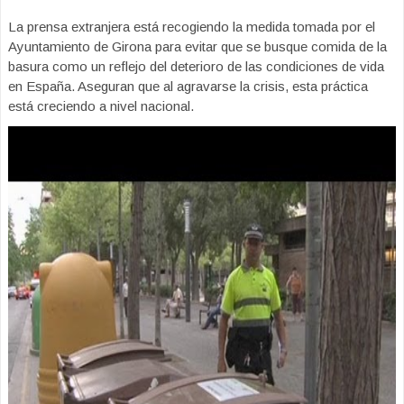
La prensa extranjera está recogiendo la medida tomada por el
Ayuntamiento de Girona para evitar que se busque comida de la
basura como un reflejo del deterioro de las condiciones de vida
en España. Aseguran que al agravarse la crisis, esta práctica
está creciendo a nivel nacional.